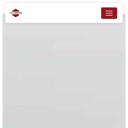
Panneau de gestion des cookies