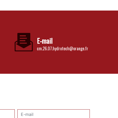
E-mail
cm.26.07.hydrotech@orange.fr