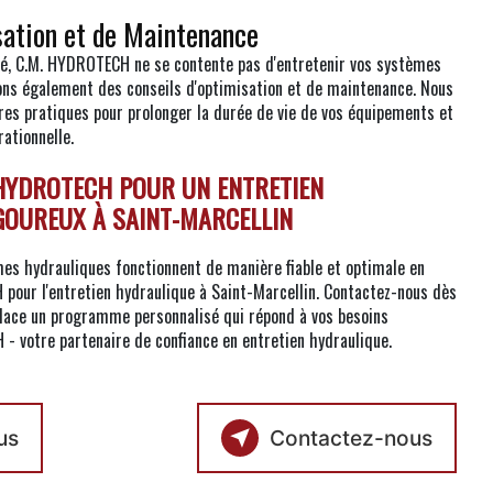
sation et de Maintenance
ué, C.M. HYDROTECH ne se contente pas d'entretenir vos systèmes
rons également des conseils d'optimisation et de maintenance. Nous
res pratiques pour prolonger la durée de vie de vos équipements et
rationnelle.
 HYDROTECH POUR UN ENTRETIEN
GOUREUX À SAINT-MARCELLIN
es hydrauliques fonctionnent de manière fiable et optimale en
pour l'entretien hydraulique à Saint-Marcellin. Contactez-nous dès
place un programme personnalisé qui répond à vos besoins
- votre partenaire de confiance en entretien hydraulique.
us
Contactez-nous