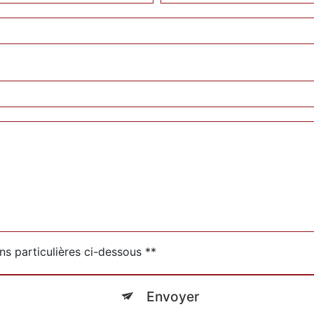
ns particulières ci-dessous **
Envoyer