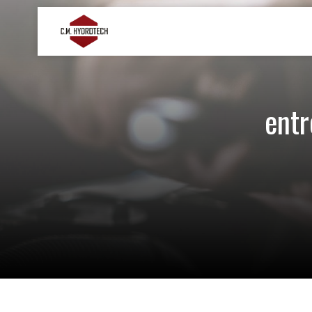
Panneau de gestion des cookies
entr