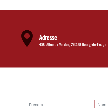
Adresse
490 Allée du Verdon, 26300 Bourg-de-Péage