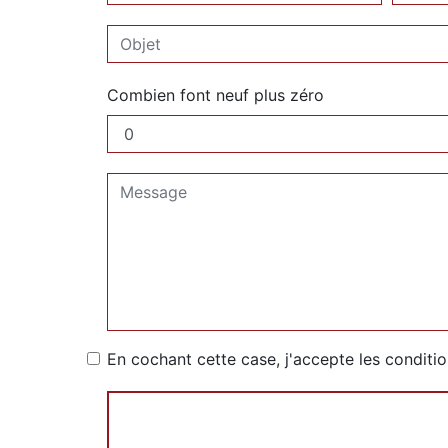
Combien font neuf plus zéro
En cochant cette case, j'accepte les conditio