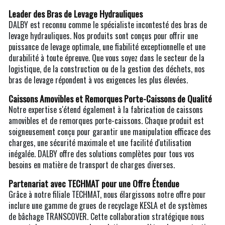
Leader des Bras de Levage Hydrauliques
DALBY est reconnu comme le spécialiste incontesté des bras de
levage hydrauliques. Nos produits sont conçus pour offrir une
puissance de levage optimale, une fiabilité exceptionnelle et une
durabilité à toute épreuve. Que vous soyez dans le secteur de la
logistique, de la construction ou de la gestion des déchets, nos
bras de levage répondent à vos exigences les plus élevées.
Caissons Amovibles et Remorques Porte-Caissons de Qualité
Notre expertise s'étend également à la fabrication de caissons
amovibles et de remorques porte-caissons. Chaque produit est
soigneusement conçu pour garantir une manipulation efficace des
charges, une sécurité maximale et une facilité d'utilisation
inégalée. DALBY offre des solutions complètes pour tous vos
besoins en matière de transport de charges diverses.
Partenariat avec TECHMAT pour une Offre Étendue
Grâce à notre filiale TECHMAT, nous élargissons notre offre pour
inclure une gamme de grues de recyclage KESLA et de systèmes
de bâchage TRANSCOVER. Cette collaboration stratégique nous