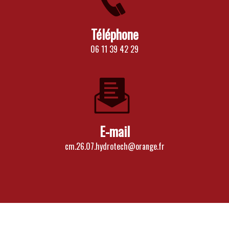
Téléphone
06 11 39 42 29
E-mail
cm.26.07.hydrotech@orange.fr