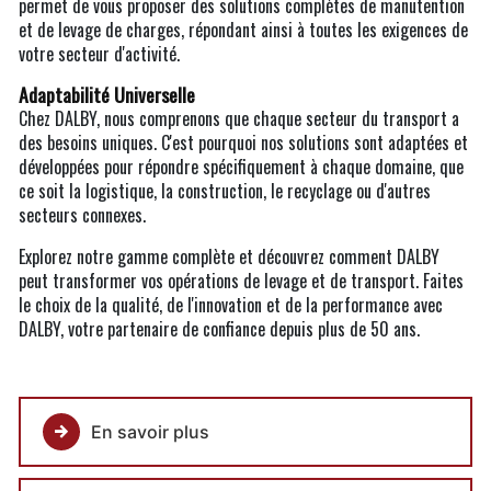
permet de vous proposer des solutions complètes de manutention
et de levage de charges, répondant ainsi à toutes les exigences de
votre secteur d'activité.
Adaptabilité Universelle
Chez DALBY, nous comprenons que chaque secteur du transport a
des besoins uniques. C'est pourquoi nos solutions sont adaptées et
développées pour répondre spécifiquement à chaque domaine, que
ce soit la logistique, la construction, le recyclage ou d'autres
secteurs connexes.
Explorez notre gamme complète et découvrez comment DALBY
peut transformer vos opérations de levage et de transport. Faites
le choix de la qualité, de l'innovation et de la performance avec
DALBY, votre partenaire de confiance depuis plus de 50 ans.
En savoir plus