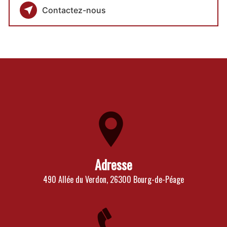
Contactez-nous
Adresse
490 Allée du Verdon, 26300 Bourg-de-Péage