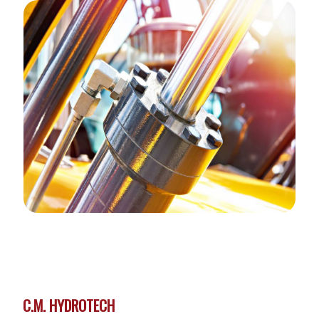
C.M. HYDROTECH