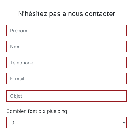
N'hésitez pas à nous contacter
Combien font dix plus cinq