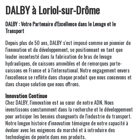
DALBY à Loriol-sur-Drôme
DALBY : Votre Partenaire d'Excellence dans le Levage et le
Transport
Depuis plus de 50 ans, DALBY s'est imposé comme un pionnier de
l'innovation et du développement, se positionnant en tant que
leader incontesté dans la fabrication de bras de levage
hydrauliques, de caissons amovibles et de remorques porte-
caissons en France et à l'international. Notre engagement envers
l'excellence se reflète dans chaque produit que nous concevons et
dans chaque solution que nous offrons.
Innovation Continue
Chez DALBY, l'innovation est au cœur de notre ADN. Nous
investissons constamment dans la recherche et le développement
pour anticiper les besoins changeants de l'industrie du transport.
Notre longue histoire d'innovation témoigne de notre capacité à
évoluer avec les exigences du marché et à introduire des
technologies de pointe dans nos produits.