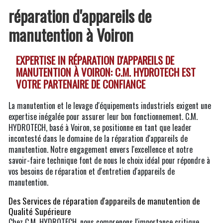
réparation d'appareils de
manutention à Voiron
EXPERTISE IN RÉPARATION D'APPAREILS DE
MANUTENTION À VOIRON: C.M. HYDROTECH EST
VOTRE PARTENAIRE DE CONFIANCE
La manutention et le levage d'équipements industriels exigent une
expertise inégalée pour assurer leur bon fonctionnement. C.M.
HYDROTECH, basé à Voiron, se positionne en tant que leader
incontesté dans le domaine de la réparation d'appareils de
manutention. Notre engagement envers l'excellence et notre
savoir-faire technique font de nous le choix idéal pour répondre à
vos besoins de réparation et d'entretien d'appareils de
manutention.
Des Services de réparation d'appareils de manutention de
Qualité Supérieure
Chez C.M. HYDROTECH, nous comprenons l'importance critique