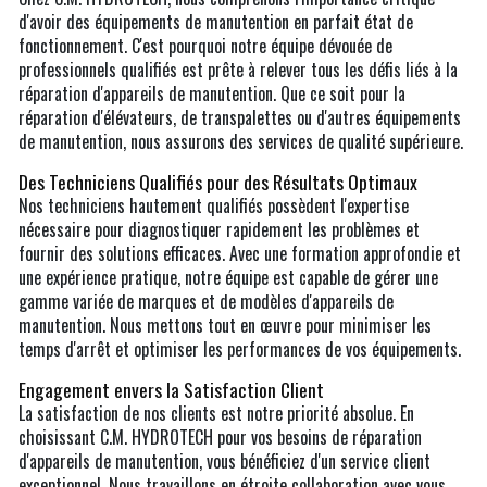
d'avoir des équipements de manutention en parfait état de
fonctionnement. C'est pourquoi notre équipe dévouée de
professionnels qualifiés est prête à relever tous les défis liés à la
réparation d'appareils de manutention. Que ce soit pour la
réparation d'élévateurs, de transpalettes ou d'autres équipements
de manutention, nous assurons des services de qualité supérieure.
Des Techniciens Qualifiés pour des Résultats Optimaux
Nos techniciens hautement qualifiés possèdent l'expertise
nécessaire pour diagnostiquer rapidement les problèmes et
fournir des solutions efficaces. Avec une formation approfondie et
une expérience pratique, notre équipe est capable de gérer une
gamme variée de marques et de modèles d'appareils de
manutention. Nous mettons tout en œuvre pour minimiser les
temps d'arrêt et optimiser les performances de vos équipements.
Engagement envers la Satisfaction Client
La satisfaction de nos clients est notre priorité absolue. En
choisissant C.M. HYDROTECH pour vos besoins de réparation
d'appareils de manutention, vous bénéficiez d'un service client
exceptionnel. Nous travaillons en étroite collaboration avec vous