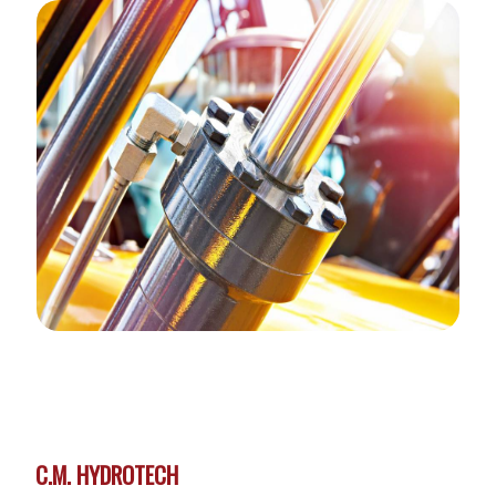
C.M. HYDROTECH