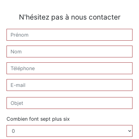
N'hésitez pas à nous contacter
Combien font sept plus six