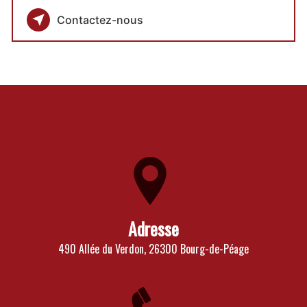
Contactez-nous
Adresse
490 Allée du Verdon, 26300 Bourg-de-Péage