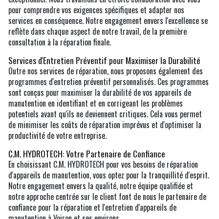
pour comprendre vos exigences spécifiques et adapter nos
services en conséquence. Notre engagement envers l'excellence se
reflète dans chaque aspect de notre travail, de la première
consultation à la réparation finale.
Services d'Entretien Préventif pour Maximiser la Durabilité
Outre nos services de réparation, nous proposons également des
programmes d'entretien préventif personnalisés. Ces programmes
sont conçus pour maximiser la durabilité de vos appareils de
manutention en identifiant et en corrigeant les problèmes
potentiels avant qu'ils ne deviennent critiques. Cela vous permet
de minimiser les coûts de réparation imprévus et d'optimiser la
productivité de votre entreprise.
C.M. HYDROTECH: Votre Partenaire de Confiance
En choisissant C.M. HYDROTECH pour vos besoins de réparation
d'appareils de manutention, vous optez pour la tranquillité d'esprit.
Notre engagement envers la qualité, notre équipe qualifiée et
notre approche centrée sur le client font de nous le partenaire de
confiance pour la réparation et l'entretien d'appareils de
manutention à Voiron et ses environs.