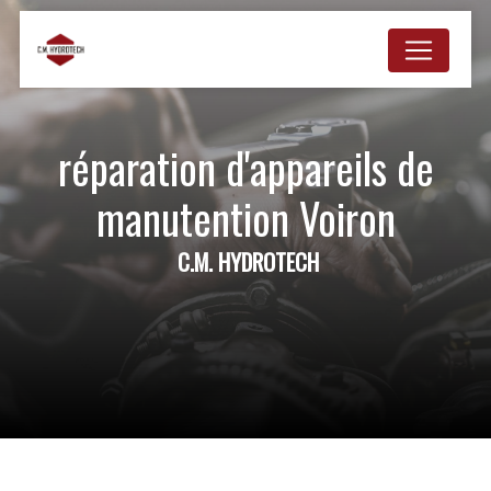
Panneau de gestion des cookies
réparation d'appareils de
manutention Voiron
C.M. HYDROTECH