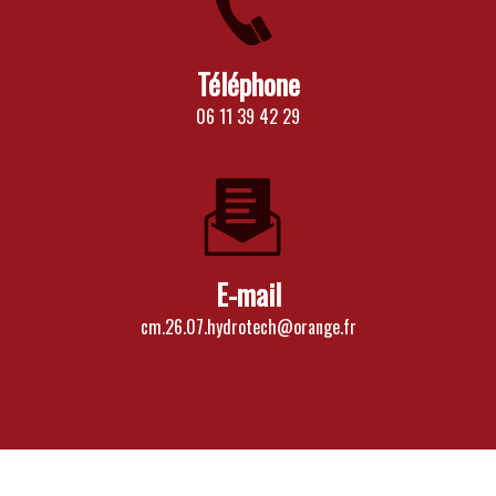
Téléphone
06 11 39 42 29
E-mail
cm.26.07.hydrotech@orange.fr