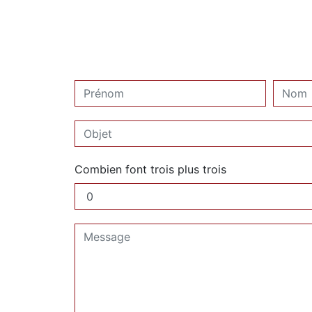
Combien font trois plus trois