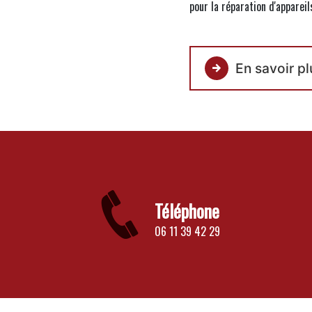
pour la réparation d'appareil
En savoir pl
Téléphone
06 11 39 42 29