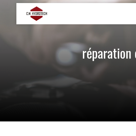
Panneau de gestion des cookies
réparation 