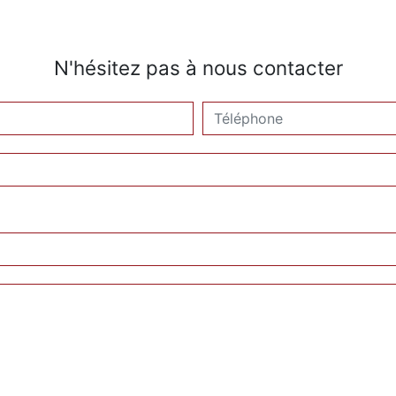
N'hésitez pas à nous contacter