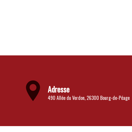
Adresse
490 Allée du Verdon, 26300 Bourg-de-Péage